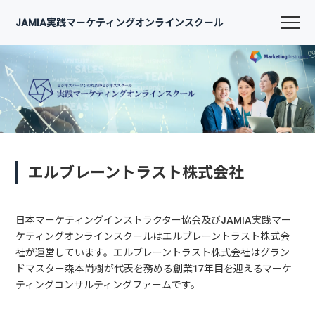
JAMIA実践マーケティングオンラインスクール
エルブレーントラスト株式会社
日本マーケティングインストラクター協会及びJAMIA実践マー
ケティングオンラインスクールはエルブレーントラスト株式会
社が運営しています。エルブレーントラスト株式会社はグラン
ドマスター森本尚樹が代表を務める創業17年目を迎えるマーケ
ティングコンサルティングファームです。