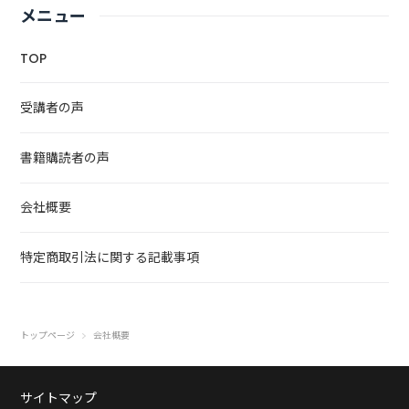
メニュー
TOP
受講者の声
書籍購読者の声
会社概要
特定商取引法に関する記載事項
トップページ
会社概要
サイトマップ