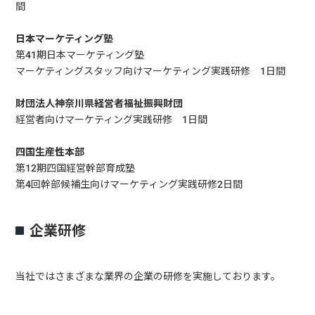
間
日本マーケティング塾
第41期日本マーケティング塾
マーケティングスタッフ向けマーケティング実践研修 1日間
財団法人神奈川県経営者福祉振興財団
経営者向けマーケティング実践研修 1日間
四国生産性本部
第12期四国経営幹部育成塾
第4回幹部候補生向けマーケティング実践研修2日間
企業研修
当社ではさまざまな業界の企業の研修を実施しております。