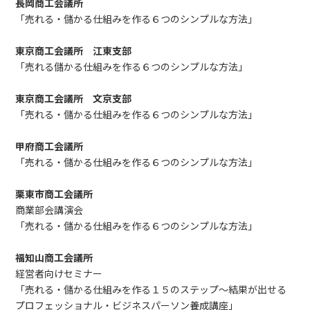
長岡商工会議所
「売れる・儲かる仕組みを作る６つのシンプルな方法」
東京商工会議所 江東支部
「売れる儲かる仕組みを作る６つのシンプルな方法」
東京商工会議所 文京支部
「売れる・儲かる仕組みを作る６つのシンプルな方法」
甲府商工会議所
「売れる・儲かる仕組みを作る６つのシンプルな方法」
栗東市商工会議所
商業部会講演会
「売れる・儲かる仕組みを作る６つのシンプルな方法」
福知山商工会議所
経営者向けセミナー
「売れる・儲かる仕組みを作る１５のステップ～結果が出せる
プロフェッショナル・ビジネスパーソン養成講座」