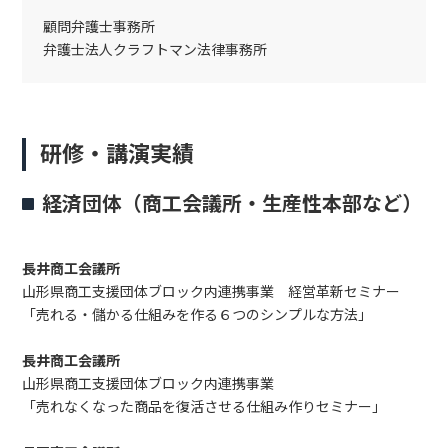
顧問弁護士事務所
弁護士法人クラフトマン法律事務所
研修・講演実績
経済団体（商工会議所・生産性本部など）
長井商工会議所
山形県商工支援団体ブロック内連携事業 経営革新セミナー
「売れる・儲かる仕組みを作る６つのシンプルな方法」
長井商工会議所
山形県商工支援団体ブロック内連携事業
「売れなくなった商品を復活させる仕組み作りセミナー」