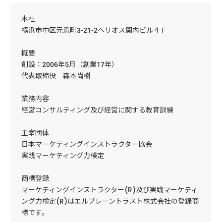
本社
横浜市中区元浜町3-21-2ヘリオス関内ビル４Ｆ
概要
創設：2006年5月（創業17年）
代表取締役 森本尚樹
業務内容
経営コンサルティング及び経営に関する教育訓練
主宰団体
日本マーケティングインストラクター協会
実践マーケティング力検定
商標登録
マーケティングインストラクター(R)及び実践マーケティ
ング力検定(R)はエルブレーントラスト株式会社の登録商
標です。